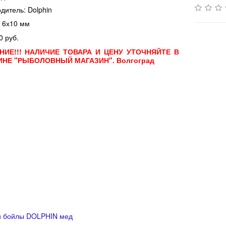
дитель: Dolphin
 6х10 мм
0 руб.
НИЕ!!! НАЛИЧИЕ ТОВАРА И ЦЕНУ УТОЧНЯЙТЕ В
ИНЕ "РЫБОЛОВНЫЙ МАГАЗИН". Волгоград
 бойлы DOLPHIN мед