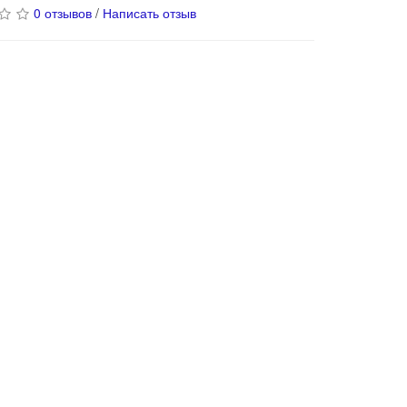
0 отзывов
/
Написать отзыв