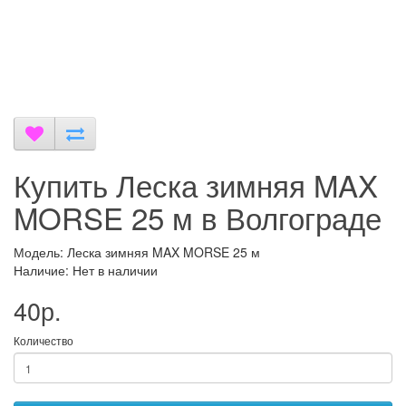
Купить Леска зимняя MAX
MORSE 25 м в Волгограде
Модель: Леска зимняя MAX MORSE 25 м
Наличие: Нет в наличии
40р.
Количество