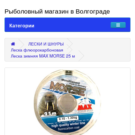
Рыболовный магазин в Волгограде
Категории
ЛЕСКИ И ШНУРЫ
Леска флюорокарбоновая
Леска зимняя MAX MORSE 25 м