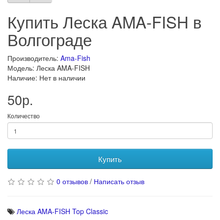
Купить Леска AMA-FISH в
Волгограде
Производитель:
Ama-Fish
Модель: Леска AMA-FISH
Наличие: Нет в наличии
50р.
Количество
Купить
0 отзывов
/
Написать отзыв
Леска AMA-FISH Top Classic