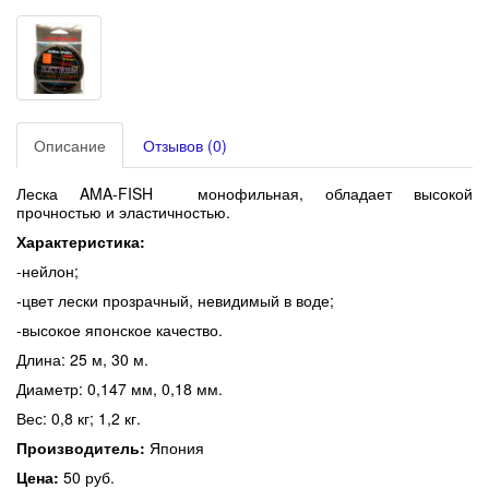
Описание
Отзывов (0)
Леска AMA-FISH монофильная, обладает высокой
прочностью и эластичностью.
Характеристика:
-нейлон;
-цвет лески прозрачный, невидимый в воде;
-высокое японское качество.
Длина: 25 м, 30 м.
Диаметр: 0,147 мм, 0,18 мм.
Вес: 0,8 кг; 1,2 кг.
Производитель:
Япония
Цена:
50 руб.