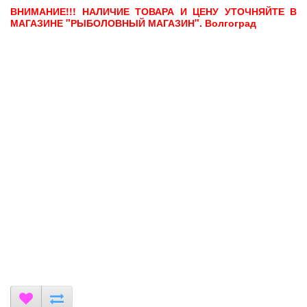
ВНИМАНИЕ!!! НАЛИЧИЕ ТОВАРА И ЦЕНУ УТОЧНЯЙТЕ В
МАГАЗИНЕ "РЫБОЛОВНЫЙ МАГАЗИН". Волгоград