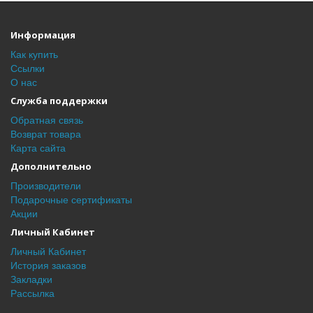
Информация
Как купить
Ссылки
О нас
Служба поддержки
Обратная связь
Возврат товара
Карта сайта
Дополнительно
Производители
Подарочные сертификаты
Акции
Личный Кабинет
Личный Кабинет
История заказов
Закладки
Рассылка