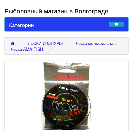
Рыболовный магазин в Волгограде
Категории
ЛЕСКИ И ШНУРЫ
Леска монофильная
Леска AMA-FISH