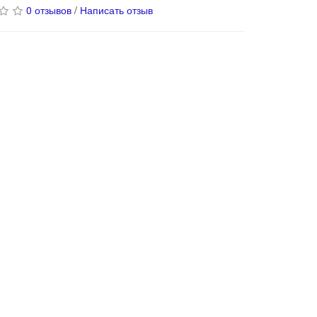
0 отзывов
/
Написать отзыв