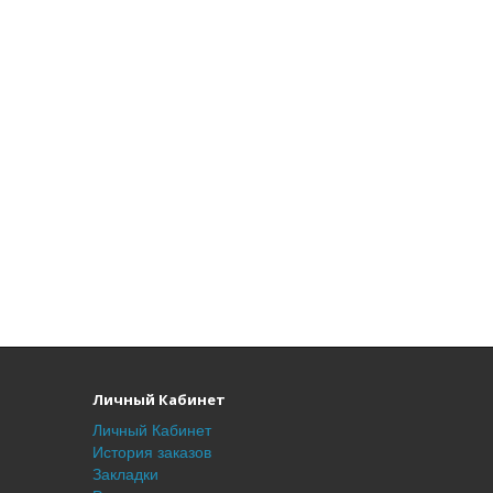
Личный Кабинет
Личный Кабинет
История заказов
Закладки