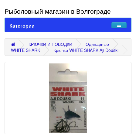
Рыболовный магазин в Волгограде
Категории
КРЮЧКИ И ПОВОДКИ
Одинарные
WHITE SHARK
Крючки WHITE SHARK Aji Douski