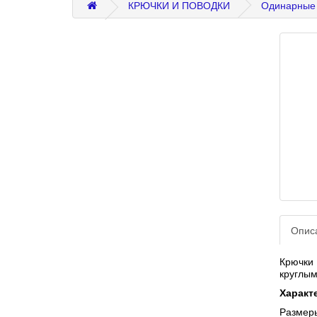
КРЮЧКИ И ПОВОДКИ
Одинарные
Опис
Крючки
круглым
Характ
Размеры: