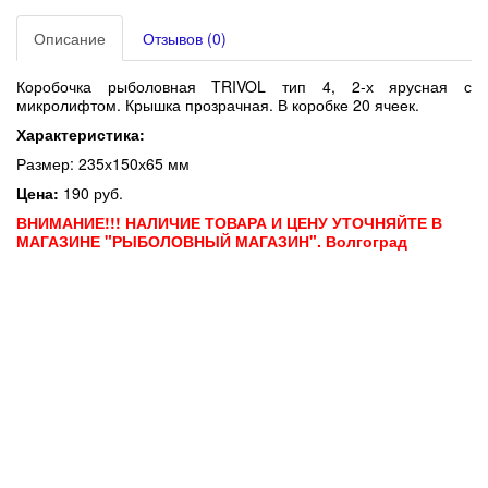
Описание
Отзывов (0)
Коробочка рыболовная TRIVOL тип 4, 2-х ярусная с
микролифтом. Крышка прозрачная. В коробке 20 ячеек.
Характеристика:
Размер: 235х150х65 мм
Цена:
190 руб.
ВНИМАНИЕ!!! НАЛИЧИЕ ТОВАРА И ЦЕНУ УТОЧНЯЙТЕ В
МАГАЗИНЕ "РЫБОЛОВНЫЙ МАГАЗИН". Волгоград