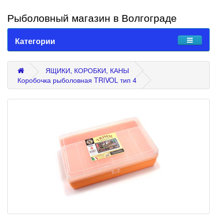
Рыболовный магазин в Волгограде
Категории
ЯЩИКИ, КОРОБКИ, КАНЫ
Коробочка рыболовная TRIVOL тип 4