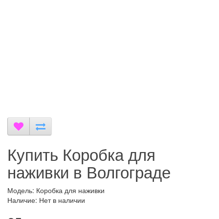
Купить Коробка для
наживки в Волгограде
Модель: Коробка для наживки
Наличие: Нет в наличии