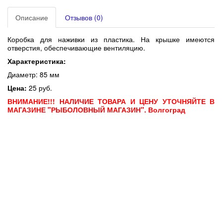
Описание
Отзывов (0)
Коробка для наживки из пластика. На крышке имеются
отверстия, обеспечивающие вентиляцию.
Характеристика:
Диаметр: 85 мм
Цена:
25 руб.
ВНИМАНИЕ!!! НАЛИЧИЕ ТОВАРА И ЦЕНУ УТОЧНЯЙТЕ В
МАГАЗИНЕ "РЫБОЛОВНЫЙ МАГАЗИН". Волгоград