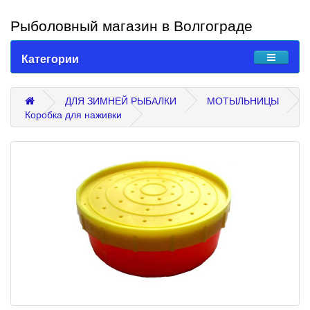
Рыболовный магазин в Волгограде
Категории
ДЛЯ ЗИМНЕЙ РЫБАЛКИ
МОТЫЛЬНИЦЫ
Коробка для наживки