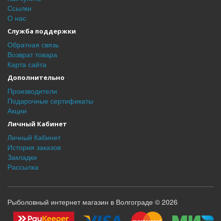
Ссылки
О нас
Служба поддержки
Обратная связь
Возврат товара
Карта сайта
Дополнительно
Производители
Подарочные сертификаты
Акции
Личный Кабинет
Личный Кабинет
История заказов
Закладки
Рассылка
Рыболовный интернет магазин в Волгограде © 2026