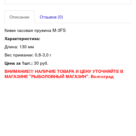
Описание
Отзывов (0)
Кив
ки часовая пружина
M-3FS
Характеристика:
Длина: 130 мм
Вес приманки: 0,8-3,0
г
Цена за 1шт.:
30 руб.
ВНИМАНИЕ!!! НАЛИЧИЕ ТОВАРА И ЦЕНУ УТОЧНЯЙТЕ В
МАГАЗИНЕ "РЫБОЛОВНЫЙ МАГАЗИН". Волгоград