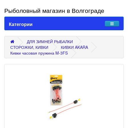
Рыболовный магазин в Волгограде
Категории
ДЛЯ ЗИМНЕЙ РЫБАЛКИ
СТОРОЖКИ, КИВКИ
КИВКИ AKARA
Кивки часовая пружина M-3FS