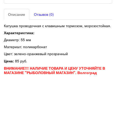
Описание
Отзывов (0)
Катушка проводочная с клавишным тормозом, морозостойкая.
Характеристика:
Диаметр:
55 мм
Материал: поликарбонат
Цвет: зелено-оранжевый прозрачный
Цена:
85 руб.
ВНИМАНИЕ!!! НАЛИЧИЕ ТОВАРА И ЦЕНУ УТОЧНЯЙТЕ В
МАГАЗИНЕ "РЫБОЛОВНЫЙ МАГАЗИН". Волгоград