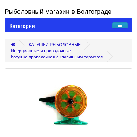
Рыболовный магазин в Волгограде
Категории
КАТУШКИ РЫБОЛОВНЫЕ
Инерционные и проводочные
Катушка проводочная с клавишным тормозом