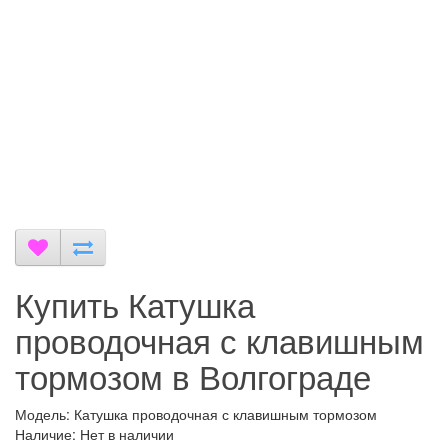
Купить Катушка
проводочная с клавишным
тормозом в Волгограде
Модель: Катушка проводочная с клавишным тормозом
Наличие: Нет в наличии