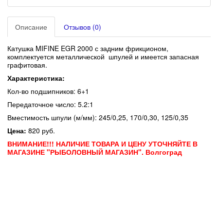
Описание
Отзывов (0)
Катушка MIFINE EGR 2000 с задним фрикционом,
комплектуется металлической шпулей и имеется запасная
графитовая.
Характеристика:
Кол-во подшипников: 6+1
Передаточное число: 5.2:1
Вместимость шпули (м/мм): 245/0,25, 170/0,30, 125/0,35
Цена:
820 руб.
ВНИМАНИЕ!!! НАЛИЧИЕ ТОВАРА И ЦЕНУ УТОЧНЯЙТЕ В
МАГАЗИНЕ "РЫБОЛОВНЫЙ МАГАЗИН". Волгоград