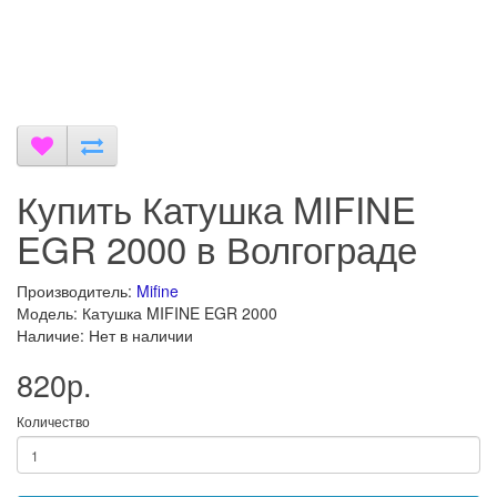
Купить Катушка MIFINE
EGR 2000 в Волгограде
Производитель:
Mifine
Модель: Катушка MIFINE EGR 2000
Наличие: Нет в наличии
820р.
Количество