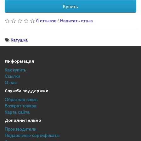
Купить
0 отзывов
/
Написать отзыв
Катушка
Информация
Как купить
Ссылки
О нас
Служба поддержки
Обратная связь
Возврат товара
Карта сайта
Дополнительно
Производители
Подарочные сертификаты