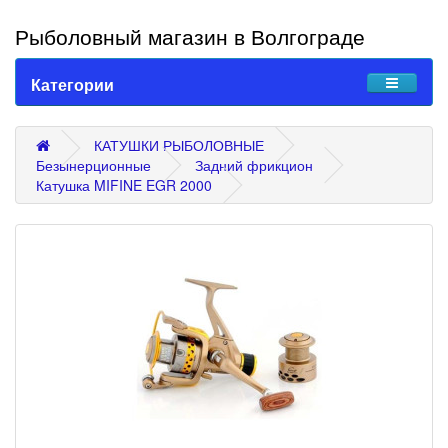
Рыболовный магазин в Волгограде
Категории
КАТУШКИ РЫБОЛОВНЫЕ
Безынерционные
Задний фрикцион
Катушка MIFINE EGR 2000