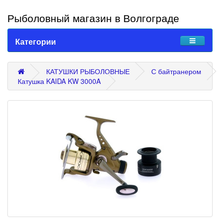
Рыболовный магазин в Волгограде
Категории
КАТУШКИ РЫБОЛОВНЫЕ
С байтранером
Катушка KAIDA KW 3000A