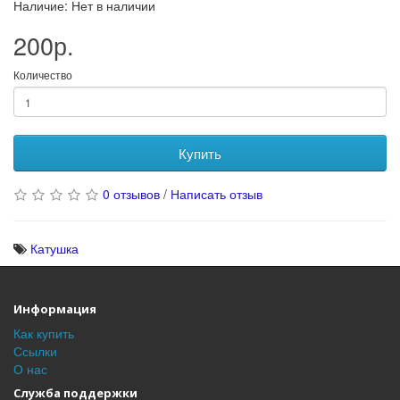
Наличие: Нет в наличии
200р.
Количество
Купить
0 отзывов
/
Написать отзыв
Катушка
Информация
Как купить
Ссылки
О нас
Служба поддержки