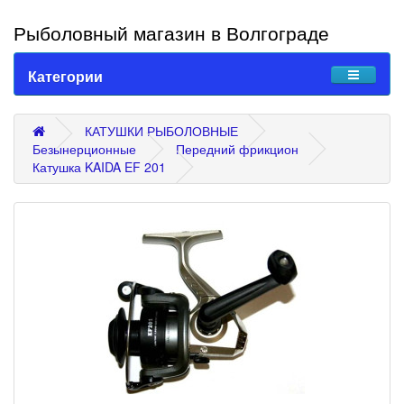
Рыболовный магазин в Волгограде
Категории
КАТУШКИ РЫБОЛОВНЫЕ
Безынерционные
Передний фрикцион
Катушка KAIDA EF 201