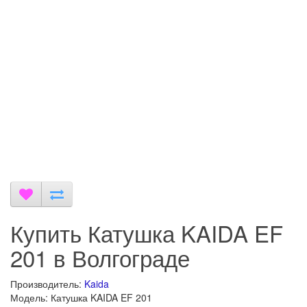
Купить Катушка KAIDA EF
201 в Волгограде
Производитель:
Kaida
Модель: Катушка KAIDA EF 201