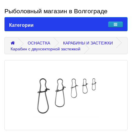
Рыболовный магазин в Волгограде
Категории
ОСНАСТКА
КАРАБИНЫ И ЗАСТЕЖКИ
Карабин с двухсекторной застежкой