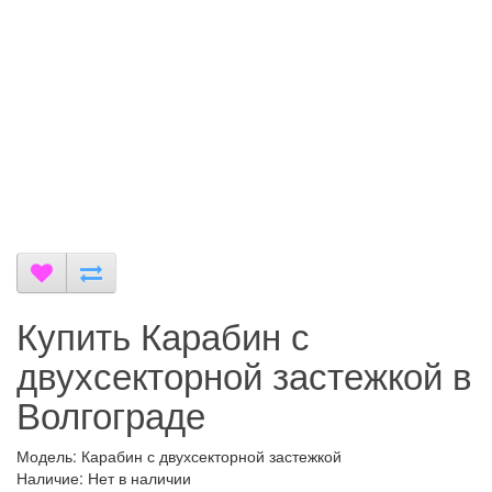
Купить Карабин с
двухсекторной застежкой в
Волгограде
Модель: Карабин с двухсекторной застежкой
Наличие: Нет в наличии