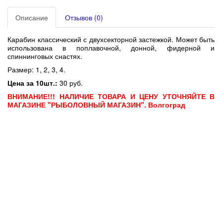
Описание
Отзывов (0)
Карабин классический с двухсекторной застежкой. Может быть
использована в поплавочной, донной, фидерной и
спиннинговых снастях.
Размер: 1, 2, 3, 4.
Цена за 10шт.:
30 руб.
ВНИМАНИЕ!!! НАЛИЧИЕ ТОВАРА И ЦЕНУ УТОЧНЯЙТЕ В
МАГАЗИНЕ "РЫБОЛОВНЫЙ МАГАЗИН". Волгоград