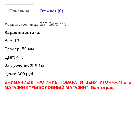
Описание
Отзывов (0)
Хорватское яйцо BAT Goro 413
Характеристики:
Вес: 13 г.
Размер: 50 мм
Цвет: 413
Заглубление:0-0.1м
Цена:
300 руб.
ВНИМАНИЕ!!! НАЛИЧИЕ ТОВАРА И ЦЕНУ УТОЧНЯЙТЕ В
МАГАЗИНЕ "РЫБОЛОВНЫЙ МАГАЗИН". Волгоград