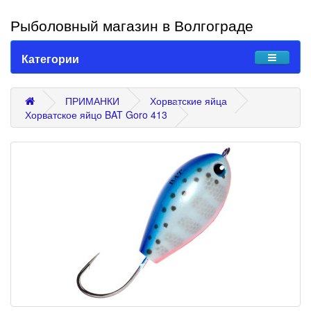
Рыболовный магазин в Волгограде
Категории
ПРИМАНКИ
Хорватские яйца
Хорватское яйцо BAT Goro 413