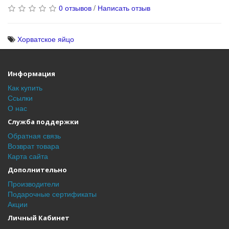
0 отзывов
/
Написать отзыв
Хорватское яйцо
Информация
Как купить
Ссылки
О нас
Служба поддержки
Обратная связь
Возврат товара
Карта сайта
Дополнительно
Производители
Подарочные сертификаты
Акции
Личный Кабинет