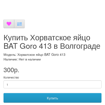
Купить Хорватское яйцо
BAT Goro 413 в Волгограде
Модель: Хорватское яйцо BAT Goro 413
Наличие: Нет в наличии
300р.
Количество
Купить