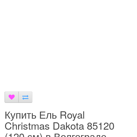
Купить Ель Royal
Christmas Dakota 85120
(120 см) в Волгограде