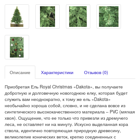
Описание
Характеристики
Отзывов (0)
Приобретая Ель Royal Christmas «Dakota», вы получаете
добротную и долговечную новогоднюю елку, которая будет
служить вам неоднократно, к тому же ель «Dakota»
необычайно хороша собой, словно, и не сделана вовсе из
синтетического высококачественного материала – PVC (мягкая
хвоя). Ощущение, что ее только что привезли из дремучего
леса, не оставляет ни на минуту. Искусно выделанная кора
ствола, идентично повторяющая природную древесину,
великолепие конических веток, крепко соединенных с