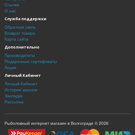
Ссылки
О нас
Служба поддержки
Обратная связь
Возврат товара
Карта сайта
Дополнительно
Производители
Подарочные сертификаты
Акции
Личный Кабинет
Личный Кабинет
История заказов
Закладки
Рассылка
Рыболовный интернет магазин в Волгограде © 2026