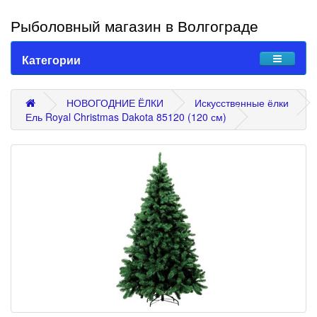
Рыболовный магазин в Волгограде
Категории
НОВОГОДНИЕ ЁЛКИ
Искусственные ёлки
Ель Royal Christmas Dakota 85120 (120 см)