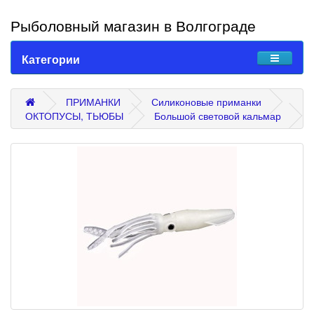
Рыболовный магазин в Волгограде
Категории
ПРИМАНКИ
Силиконовые приманки
ОКТОПУСЫ, ТЬЮБЫ
Большой световой кальмар