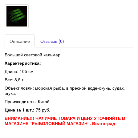
Описание
Отзывов (0)
Большой световой кальмар
Характеристика:
Длина: 105 см
Вес: 8,5 г
Объект ловли: морская рыба, в пресной воде-окунь, судак,
щука.
Производитель: Китай
Цена за 1 шт.:
75 руб.
ВНИМАНИЕ!!! НАЛИЧИЕ ТОВАРА И ЦЕНУ УТОЧНЯЙТЕ В
МАГАЗИНЕ "РЫБОЛОВНЫЙ МАГАЗИН". Волгоград