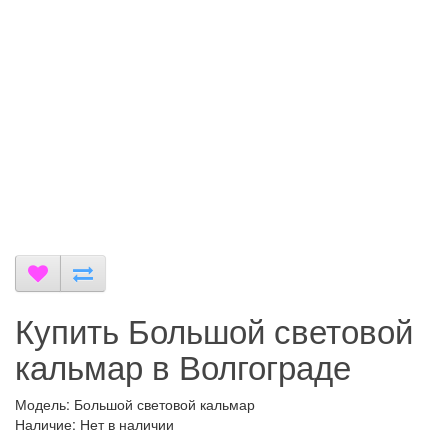
Купить Большой световой
кальмар в Волгограде
Модель: Большой световой кальмар
Наличие: Нет в наличии