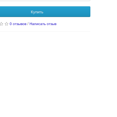
Купить
0 отзывов
/
Написать отзыв