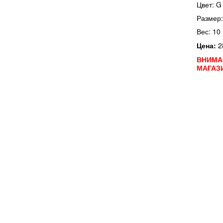
Цвет:
G
Размер:
Вес: 10 
Цена:
2
ВНИМА
МАГАЗ