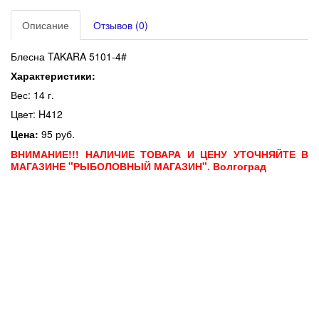
Описание
Отзывов (0)
Блесна TAKARA 5101-4#
Характеристики:
Вес: 14 г.
Цвет: H412
Цена:
95 руб.
ВНИМАНИЕ!!! НАЛИЧИЕ ТОВАРА И ЦЕНУ УТОЧНЯЙТЕ В
МАГАЗИНЕ "РЫБОЛОВНЫЙ МАГАЗИН". Волгоград