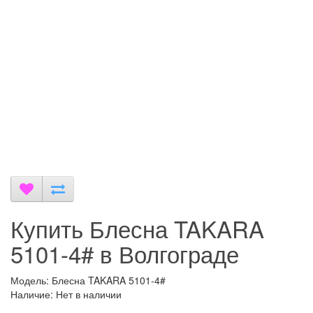
Купить Блесна TAKARA
5101-4# в Волгограде
Модель: Блесна TAKARA 5101-4#
Наличие: Нет в наличии