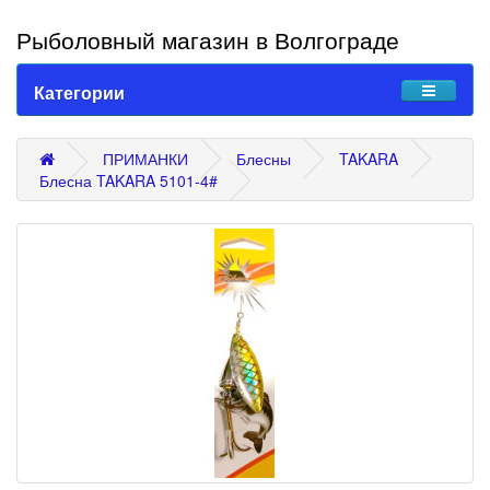
Рыболовный магазин в Волгограде
Категории
ПРИМАНКИ
Блесны
TAKARA
Блесна TAKARA 5101-4#