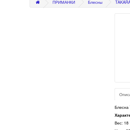
ПРИМАНКИ
Блесны
TAKAR
Опис
Блесна
Характ
Вес: 18 