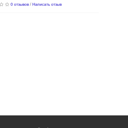
0 отзывов
/
Написать отзыв