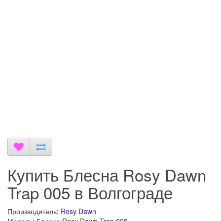
Купить Блесна Rosy Dawn
Trap 005 в Волгограде
Производитель:
Rosy Dawn