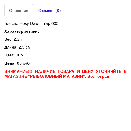
Описание
Отзывов (0)
Блесна Rosy Dawn Trap 005
Характеристики:
Вес: 2.2 г.
Длина: 2,9 см
Цвет: 005
Цена:
85 руб.
ВНИМАНИЕ!!! НАЛИЧИЕ ТОВАРА И ЦЕНУ УТОЧНЯЙТЕ В
МАГАЗИНЕ "РЫБОЛОВНЫЙ МАГАЗИН". Волгоград