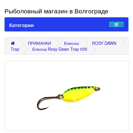
Рыболовный магазин в Волгограде
Категории
ПРИМАНКИ
Блесны
ROSY DAWN
Trap
Блесна Rosy Dawn Trap 005