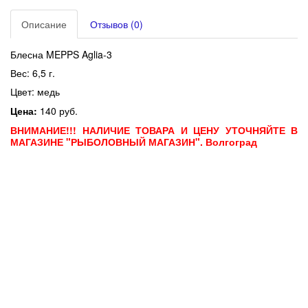
Описание
Отзывов (0)
Блесна MEPPS Aglia-3
Вес: 6,5 г.
Цвет: медь
Цена:
140 руб.
ВНИМАНИЕ!!! НАЛИЧИЕ ТОВАРА И ЦЕНУ УТОЧНЯЙТЕ В
МАГАЗИНЕ "РЫБОЛОВНЫЙ МАГАЗИН". Волгоград