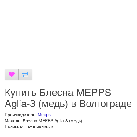
Купить Блесна MEPPS
Aglia-3 (медь) в Волгограде
Производитель:
Mepps
Модель: Блесна MEPPS Aglia-3 (медь)
Наличие: Нет в наличии