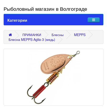
Рыболовный магазин в Волгограде
Категории
ПРИМАНКИ
Блесны
MEPPS
Блесна MEPPS Aglia-3 (медь)