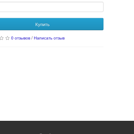
Купить
0 отзывов
/
Написать отзыв