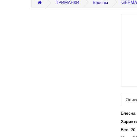
ПРИМАНКИ
Блесны
GERMA
Опис
Блесна
Характ
Вес: 20 