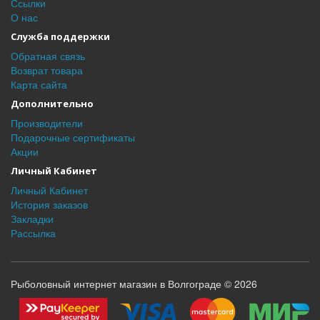
Ссылки
О нас
Служба поддержки
Обратная связь
Возврат товара
Карта сайта
Дополнительно
Производители
Подарочные сертификаты
Акции
Личный Кабинет
Личный Кабинет
История заказов
Закладки
Рассылка
Рыболовный интернет магазин в Волгограде © 2026