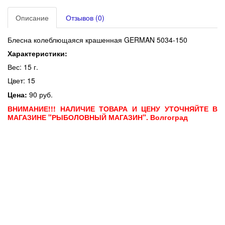
Описание
Отзывов (0)
Блесна колеблющаяся крашенная GERMAN 5034-150
Характеристики:
Вес: 15 г.
Цвет: 15
Цена:
90 руб.
ВНИМАНИЕ!!! НАЛИЧИЕ ТОВАРА И ЦЕНУ УТОЧНЯЙТЕ В
МАГАЗИНЕ "РЫБОЛОВНЫЙ МАГАЗИН". Волгоград