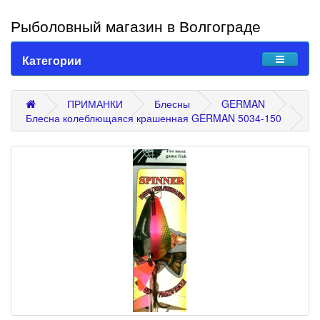
Рыболовный магазин в Волгограде
Категории
ПРИМАНКИ
Блесны
GERMAN
Блесна колеблющаяся крашенная GERMAN 5034-150