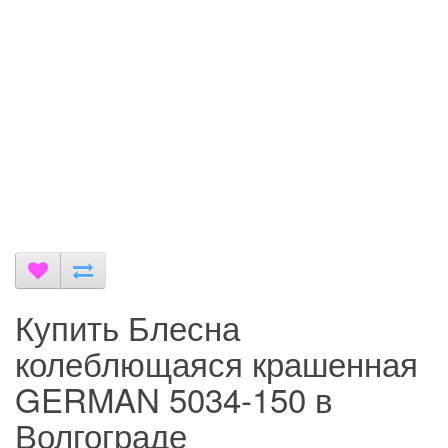
Купить Блесна
колеблющаяся крашенная
GERMAN 5034-150 в
Волгограде