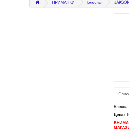
ПРИМАНКИ
Блесны
JAKSO
Опис
Блесна
Цена:
1
ВНИМА
МАГАЗ