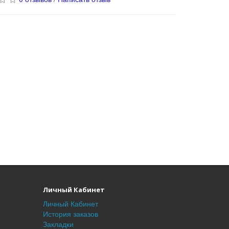
Личный Кабинет
Личный Кабинет
История заказов
Закладки