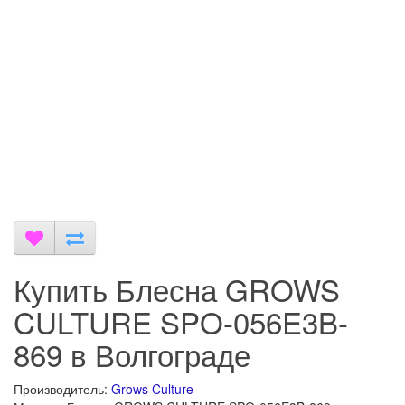
Купить Блесна GROWS
CULTURE SPO-056E3B-
869 в Волгограде
Производитель:
Grows Culture