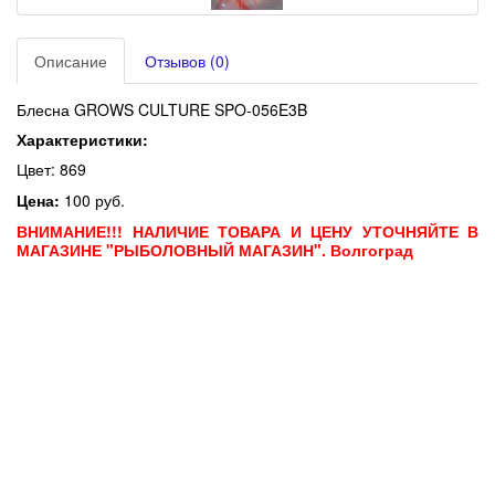
Описание
Отзывов (0)
Блесна GROWS CULTURE SPO-056E3B
Характеристики:
Цвет: 869
Цена:
100 руб.
ВНИМАНИЕ!!! НАЛИЧИЕ ТОВАРА И ЦЕНУ УТОЧНЯЙТЕ В
МАГАЗИНЕ "РЫБОЛОВНЫЙ МАГАЗИН". Волгоград