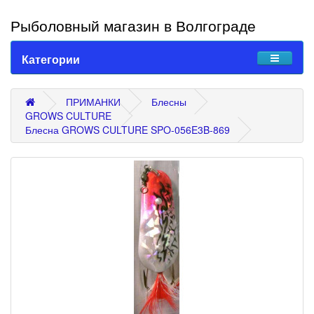
Рыболовный магазин в Волгограде
Категории
ПРИМАНКИ
Блесны
GROWS CULTURE
Блесна GROWS CULTURE SPO-056E3B-869