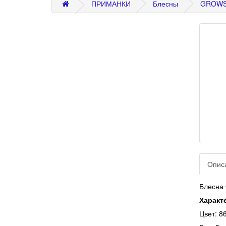
ПРИМАНКИ
Блесны
GROWS
Опис
Блесна
Характ
Цвет: 8