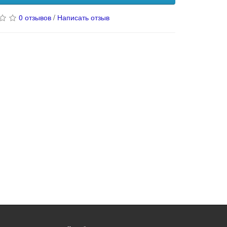
0 отзывов
/
Написать отзыв