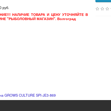
0 руб.
НИЕ!!! НАЛИЧИЕ ТОВАРА И ЦЕНУ УТОЧНЯЙТЕ В
ИНЕ "РЫБОЛОВНЫЙ МАГАЗИН". Волгоград
на GROWS CULTURE SPI-JE3-869