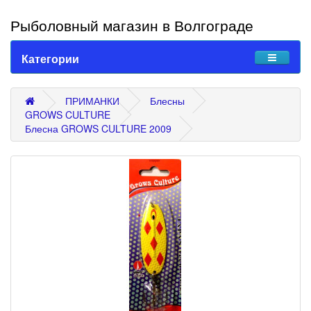
Рыболовный магазин в Волгограде
Категории
ПРИМАНКИ
Блесны
GROWS CULTURE
Блесна GROWS CULTURE 2009