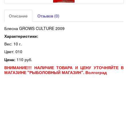
Описание
Отзывов (0)
Блесна GROWS CULTURE 2009
Характеристики:
Вес: 10 г.
Цвет: 010
Цена:
110 руб.
ВНИМАНИЕ!!! НАЛИЧИЕ ТОВАРА И ЦЕНУ УТОЧНЯЙТЕ В
МАГАЗИНЕ "РЫБОЛОВНЫЙ МАГАЗИН". Волгоград