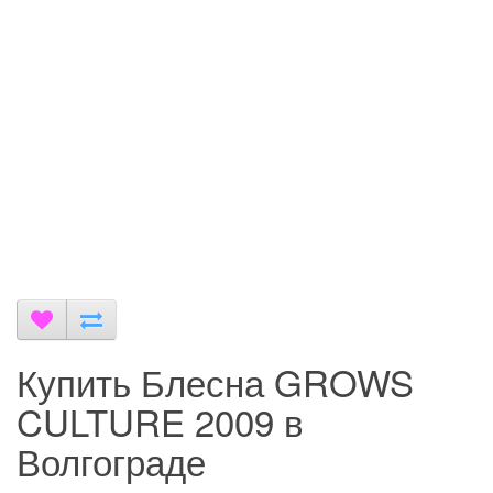
Купить Блесна GROWS
CULTURE 2009 в
Волгограде