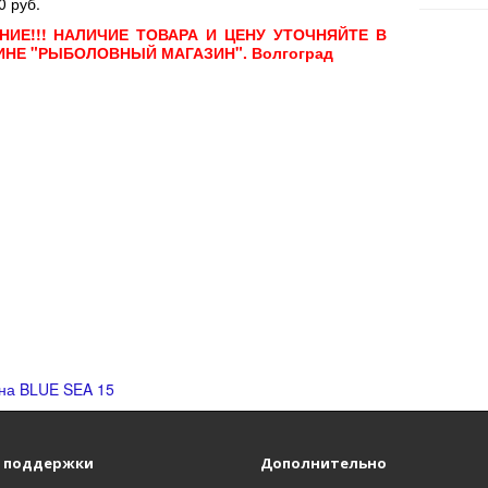
0 руб.
НИЕ!!! НАЛИЧИЕ ТОВАРА И ЦЕНУ УТОЧНЯЙТЕ В
ИНЕ "РЫБОЛОВНЫЙ МАГАЗИН". Волгоград
на BLUE SEA 15
 поддержки
Дополнительно