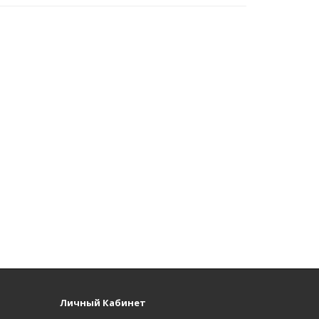
Личный Кабинет