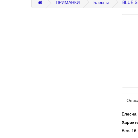
ПРИМАНКИ
Блесны
BLUE S
Опис
Блесна
Характ
Вес: 16 