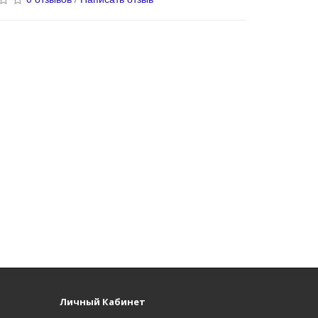
Личный Кабинет