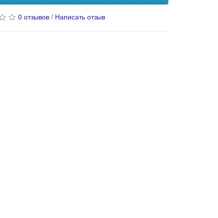
0 отзывов
/
Написать отзыв