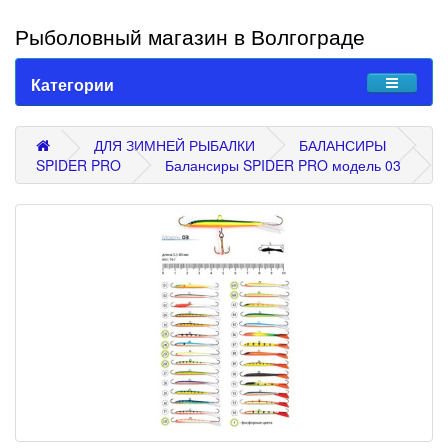
Рыболовный магазин в Волгограде
Категории
ДЛЯ ЗИМНЕЙ РЫБАЛКИ
БАЛАНСИРЫ
SPIDER PRO
Балансиры SPIDER PRO модель 03