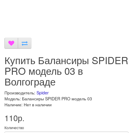
Купить Балансиры SPIDER
PRO модель 03 в
Волгограде
Производитель:
Spider
Модель: Балансиры SPIDER PRO модель 03
Наличие: Нет в наличии
110р.
Количество