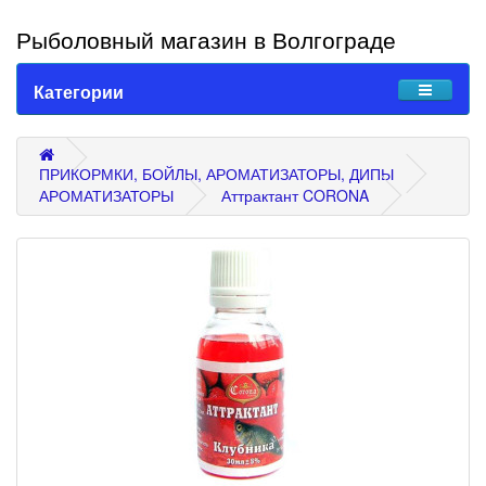
Рыболовный магазин в Волгограде
Категории
ПРИКОРМКИ, БОЙЛЫ, АРОМАТИЗАТОРЫ, ДИПЫ
АРОМАТИЗАТОРЫ
Аттрактант CORONA