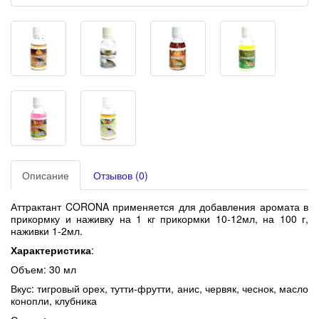
Описание
Отзывов (0)
Аттрактант CORONA применяется для добавления аромата в
прикормку и наживку на 1 кг прикормки 10-12мл, на 100 г,
наживки 1-2мл.
Характеристика
:
Объем: 30 мл
Вкус: тигровый орех, тутти-фрутти, анис, червяк, чеснок, масло
конопли, клубника