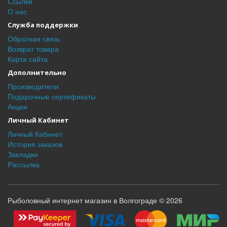
Ссылки
О нас
Служба поддержки
Обратная связь
Возврат товара
Карта сайта
Дополнительно
Производители
Подарочные сертификаты
Акции
Личный Кабинет
Личный Кабинет
История заказов
Закладки
Рассылка
Рыболовный интернет магазин в Волгограде © 2026