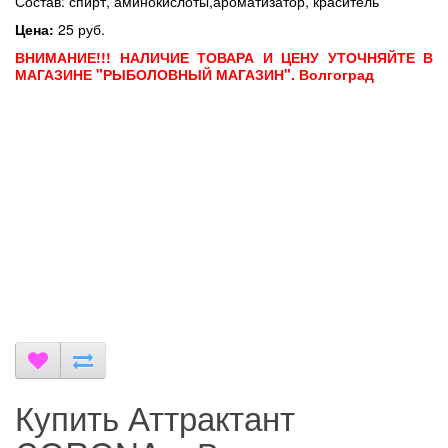
Состав: спирт, аминокислоты,ароматизатор, краситель
Цена:
25 руб.
ВНИМАНИЕ!!! НАЛИЧИЕ ТОВАРА И ЦЕНУ УТОЧНЯЙТЕ В
МАГАЗИНЕ "РЫБОЛОВНЫЙ МАГАЗИН". Волгоград
Купить Аттрактант